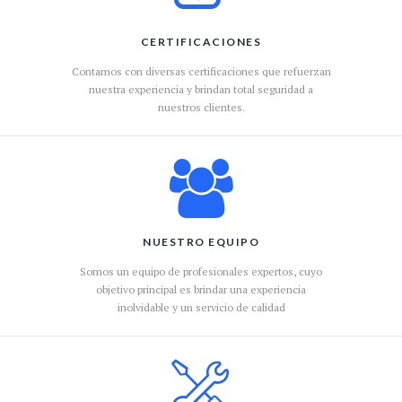
CERTIFICACIONES
Contamos con diversas certificaciones que refuerzan
nuestra experiencia y brindan total seguridad a
nuestros clientes.
NUESTRO EQUIPO
Somos un equipo de profesionales expertos, cuyo
objetivo principal es brindar una experiencia
inolvidable y un servicio de calidad