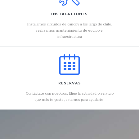
INSTALACIONES
Instalamos circuitos de canopy a los largo de chile,
realizamos mantenimiento de equipo e
infraestructura
RESERVAS
Contáctate con nosotros. Elige la actividad o servicio
que más te guste, estamos para ayudarte!