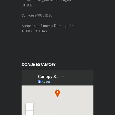
CHILE
Tel: +56 9 9953 3160
Atención de Lunes a Domingo de:
10:00 a 19:00 hrs.
DONDE ESTAMOS?