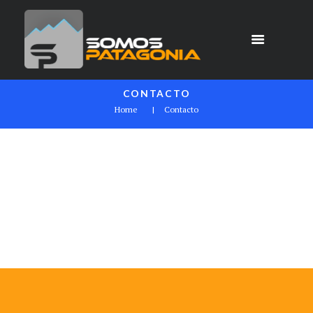
CONTACTO
Home
Contacto