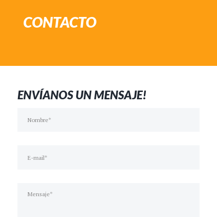
CONTACTO
ENVÍANOS UN MENSAJE!