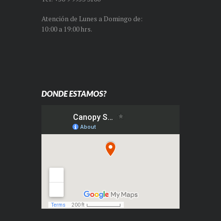
Atención de Lunes a Domingo de:
10:00 a 19:00 hrs.
DONDE ESTAMOS?