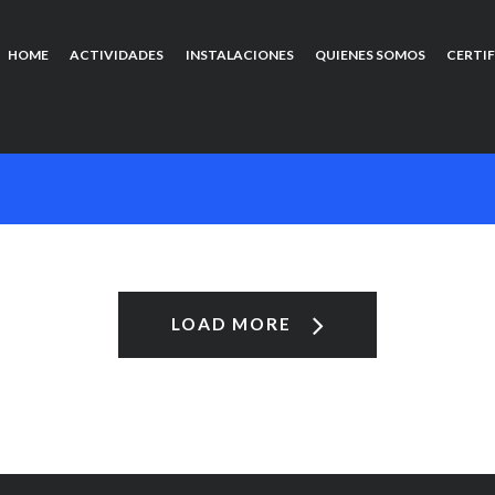
HOME
ACTIVIDADES
INSTALACIONES
QUIENES SOMOS
CERTI
LOAD MORE