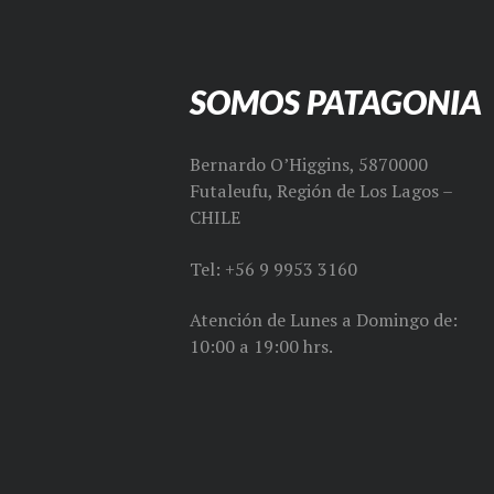
SOMOS PATAGONIA
Bernardo O’Higgins, 5870000
Futaleufu, Región de Los Lagos –
CHILE
Tel: +56 9 9953 3160
Atención de Lunes a Domingo de:
10:00 a 19:00 hrs.