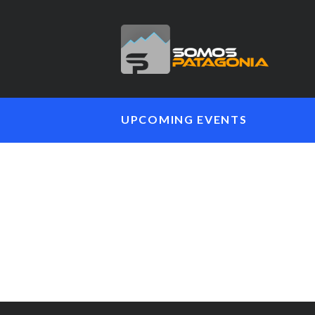
UPCOMING EVENTS