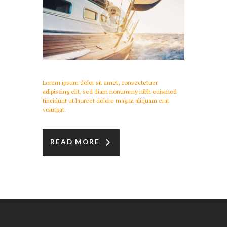
Lorem ipsum dolor sit amet, consectetuer
adipiscing elit, sed diam nonummy nibh euismod
tincidunt ut laoreet dolore magna aliquam erat
volutpat.
READ MORE