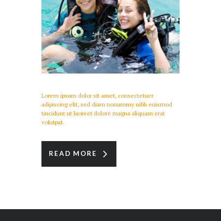
Lorem ipsum dolor sit amet, consectetuer
adipiscing elit, sed diam nonummy nibh euismod
tincidunt ut laoreet dolore magna aliquam erat
volutpat.
READ MORE