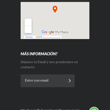
MÁS INFORMACIÓN?
Déjanos tu Email y nos pondremos en
contacto